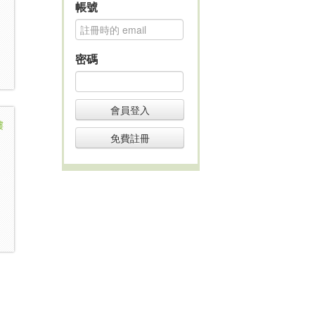
帳號
密碼
會員登入
樓
免費註冊