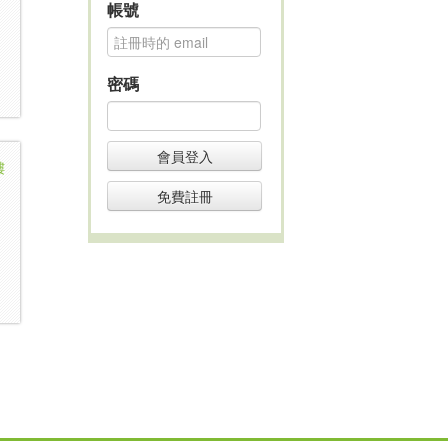
帳號
密碼
會員登入
樓
免費註冊