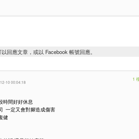
以回應文章，或以 Facebook 帳號回應。
1 
12-10 00:04:18
段時間好好休息
司 一定又會對腳造成傷害
復健