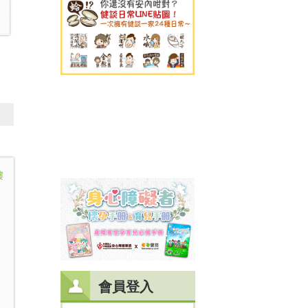
樓
會員登入