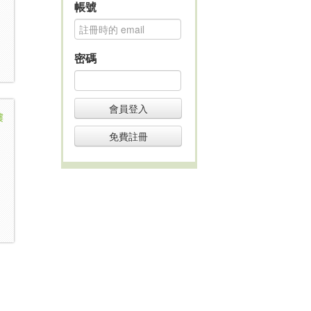
帳號
密碼
會員登入
樓
免費註冊