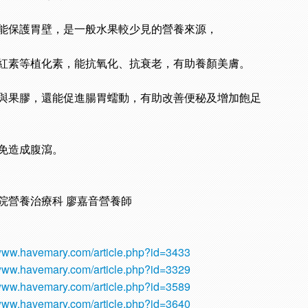
能保護胃壁，是一般水果較少見的營養來源，
紅素等植化素
，能抗氧化、抗衰老，有助養顏美膚。
與果膠，還能促進腸胃蠕動，有助改善便秘及增加飽足
免造成腹瀉。
院營養治療科 廖嘉音營養師
/www.havemary.com/article.php?id=3433
/www.havemary.com/article.php?id=3329
/www.havemary.com/article.php?id=3589
/www.havemary.com/article.php?id=3640