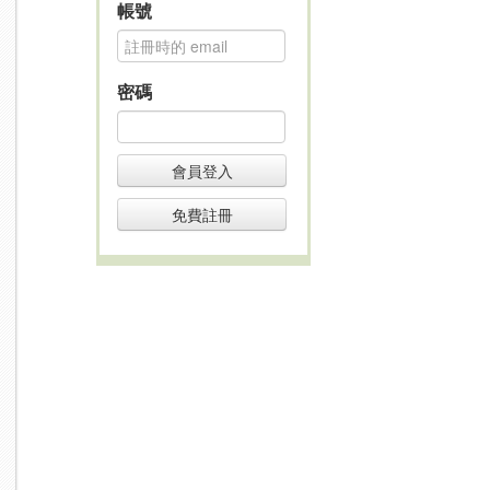
帳號
密碼
會員登入
免費註冊