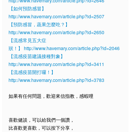
http://www.havemary.com/article.php?id=2646
【如何預防感冒】
http://www.havemary.com/article.php?id=2507
【預防感冒，蔬果怎麼吃？】
http://www.havemary.com/article.php?id=2650
【流感常見五大症
狀！】
http://www.havemary.com/article.php?id=2046
【流感疫苗建議接種對象】
http://www.havemary.com/article.php?id=3411
【流感疫苗開打囉！】
http://www.havemary.com/article.php?id=3783
如果有任何問題，歡迎來信指教，感蝦哩
喜歡健談，可以給我們一個讚，
比喜歡更喜歡，可以按下分享，