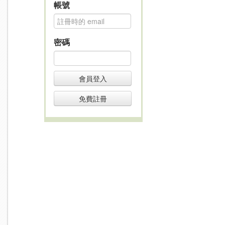
帳號
密碼
會員登入
免費註冊