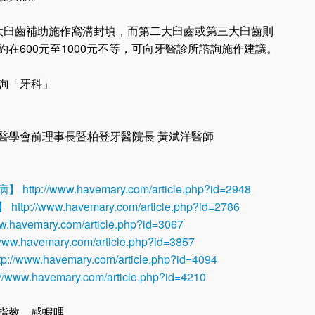
大臼齒補助施作窩溝封填，而第二大臼齒或第三大臼齒則
在600元至1000元不等，可向牙醫診所諮詢施作建議。
詢「牙科」
醫學會前理事長暨柏登牙醫院長 黃斌洋醫師
病】
http://www.havemary.com/article.php?id=2948
】
http://www.havemary.com/article.php?id=2786
ww.havemary.com/article.php?id=3067
/www.havemary.com/article.php?id=3857
tp://www.havemary.com/article.php?id=4094
://www.havemary.com/article.php?id=4210
指教，感蝦哩