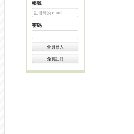
帳號
密碼
會員登入
免費註冊