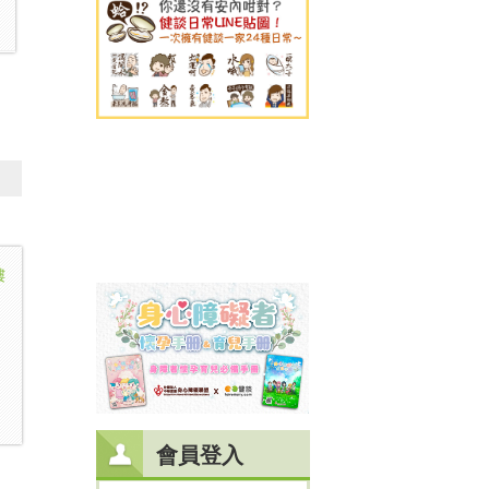
樓
會員登入