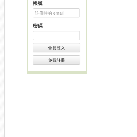
帳號
密碼
會員登入
免費註冊