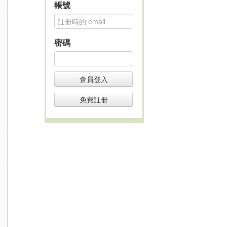
帳號
密碼
會員登入
免費註冊