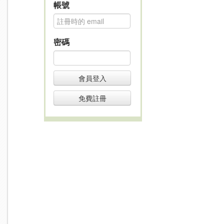
帳號
密碼
會員登入
免費註冊