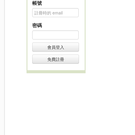
帳號
密碼
會員登入
免費註冊