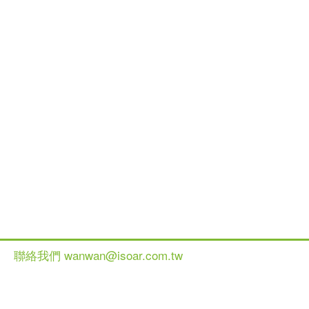
聯絡我們 wanwan@isoar.com.tw
健談網 2013 All Ri