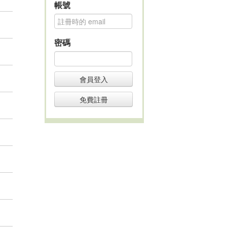
帳號
密碼
會員登入
免費註冊