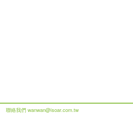
聯絡我們 wanwan@isoar.com.tw
健談網 2013 All Ri