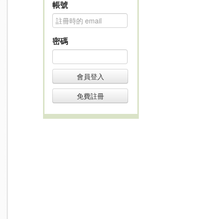
帳號
密碼
會員登入
免費註冊