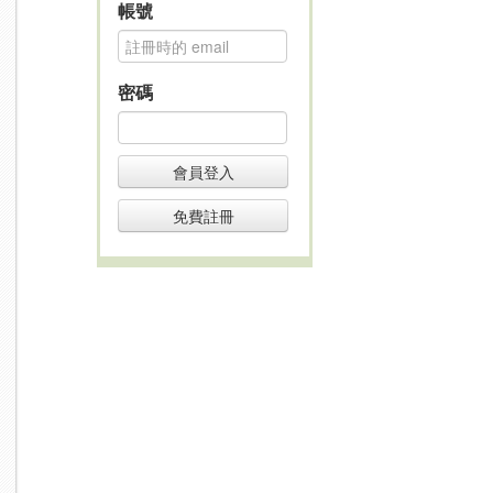
帳號
密碼
會員登入
免費註冊