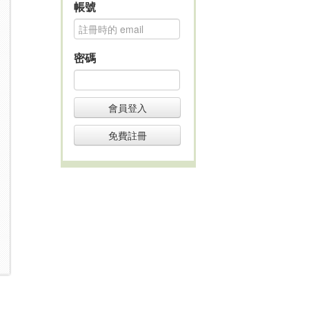
帳號
密碼
會員登入
免費註冊