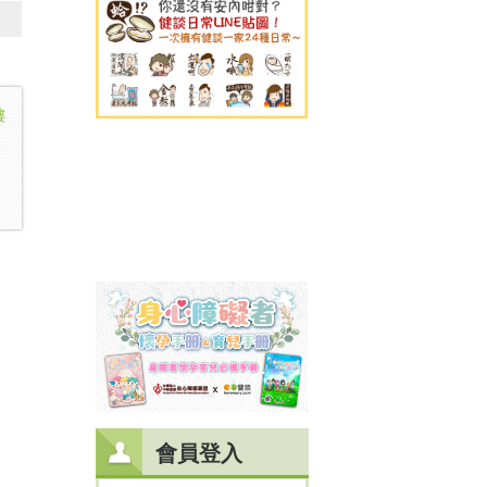
樓
會員登入