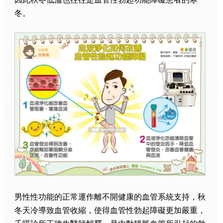
冬。
男性性功能的正常運作離不開健康的血管系統支持，秋
冬天冷導致血管收縮，使得血管性勃起障礙更加嚴重，