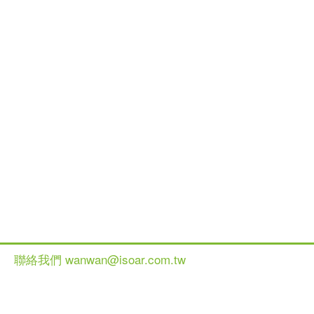
聯絡我們 wanwan@isoar.com.tw
健談網 2013 All Ri