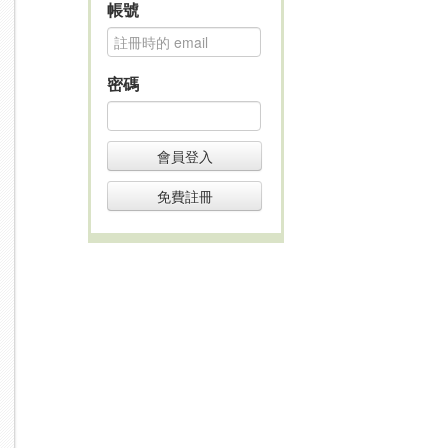
帳號
密碼
會員登入
免費註冊