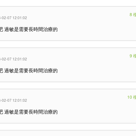
8 
-02-07 12:01:02
吧 過敏是需要長時間治療的
9 
-02-07 12:01:02
吧 過敏是需要長時間治療的
10 
-02-07 12:01:02
吧 過敏是需要長時間治療的