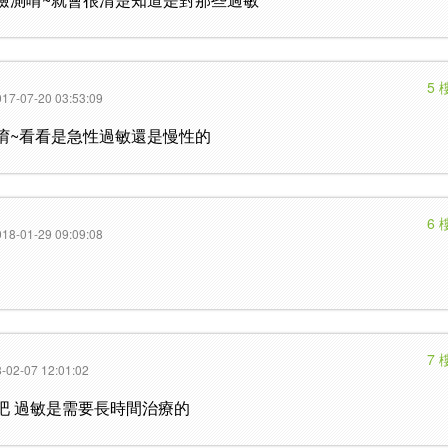
5 
17-07-20 03:53:09
唷~看看是急性過敏還是慢性的
6 
18-01-29 09:09:08
7 
-02-07 12:01:02
吧 過敏是需要長時間治療的