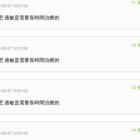
11 
-02-07 12:01:02
吧 過敏是需要長時間治療的
12 
-02-07 12:01:02
吧 過敏是需要長時間治療的
13 
-02-07 12:01:02
吧 過敏是需要長時間治療的
14 
-02-07 12:01:02