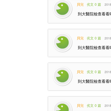
貝兒
劣文 0 篇
2018
到大醫院檢查看看
貝兒
劣文 0 篇
2018
到大醫院檢查看看
貝兒
劣文 0 篇
2018
到大醫院檢查看看
貝兒
劣文 0 篇
2018