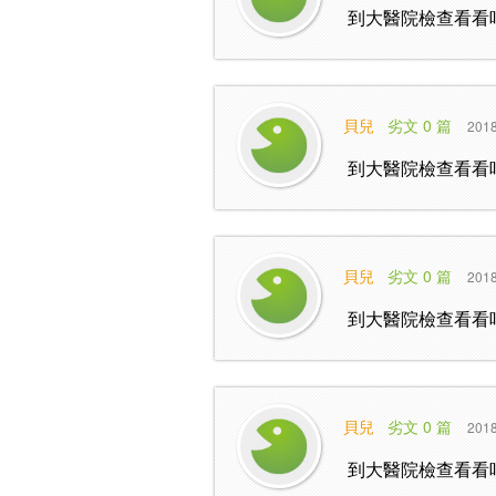
到大醫院檢查看看
貝兒
劣文 0 篇
2018
到大醫院檢查看看
貝兒
劣文 0 篇
2018
到大醫院檢查看看
貝兒
劣文 0 篇
2018
到大醫院檢查看看