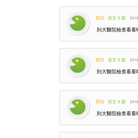
貝兒
劣文 0 篇
2018
到大醫院檢查看看
貝兒
劣文 0 篇
2018
到大醫院檢查看看
貝兒
劣文 0 篇
2018
到大醫院檢查看看