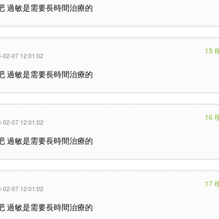
吧 過敏是需要長時間治療的
15 
-02-07 12:01:02
吧 過敏是需要長時間治療的
16 
-02-07 12:01:02
吧 過敏是需要長時間治療的
17 
-02-07 12:01:02
吧 過敏是需要長時間治療的