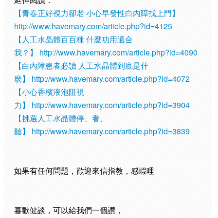
【青春正好視力卻老 小心早發性白內障找上門】
http://www.havemary.com/article.php?id=4125
【人工水晶體百百種 什麼功用適合
我？】
http://www.havemary.com/article.php?id=4090
【白內障患者必讀 人工水晶體到底是什
麼】
http://www.havemary.com/article.php?id=4072
【小心香檳液泡阻視
力】
http://www.havemary.com/article.php?id=3904
【挑選人工水晶體停、看、
聽】
http://www.havemary.com/article.php?id=3839
如果有任何問題，歡迎來信指教，感蝦哩
喜歡健談，可以給我們一個讚，