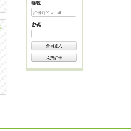
帳號
密碼
樓
會員登入
免費註冊