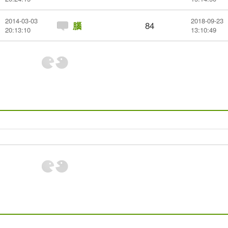
2014-03-03
2018-09-23
84
腦
20:13:10
13:10:49