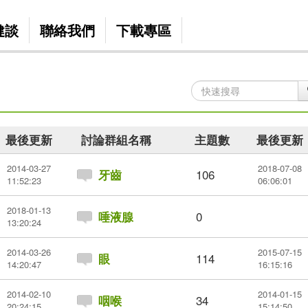
健談
聯絡我們
下載專區
最後更新
討論群組名稱
主題數
最後更新
2014-03-27
2018-07-08
106
牙齒
11:52:23
06:06:01
2018-01-13
0
唾液腺
13:20:24
2014-03-26
2015-07-15
114
眼
14:20:47
16:15:16
2014-02-10
2014-01-15
34
咽喉
20:24:15
15:14:50