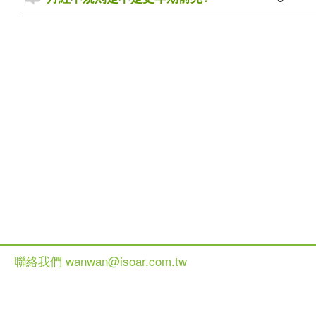
聯絡我們 wanwan@isoar.com.tw
健談網 2013 All Ri