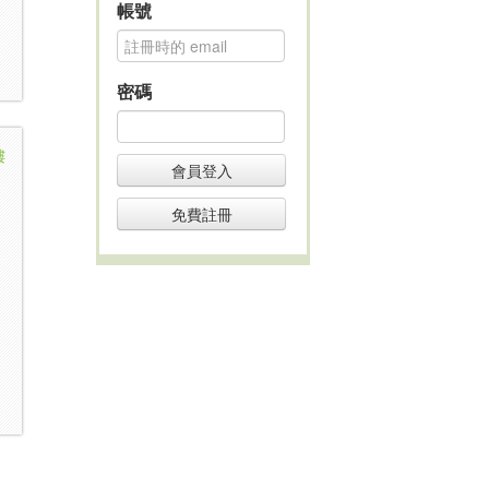
帳號
密碼
樓
會員登入
免費註冊