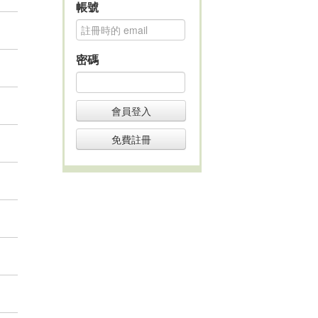
帳號
密碼
會員登入
免費註冊