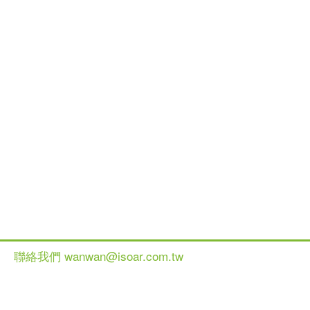
聯絡我們 wanwan@isoar.com.tw
健談網 2013 All Ri